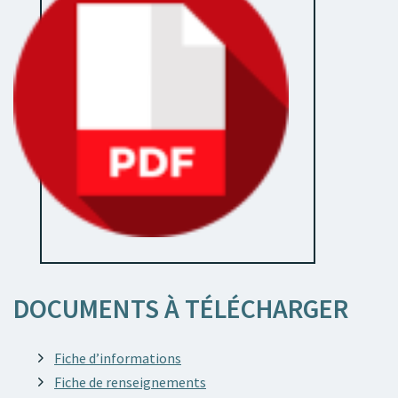
être adapté.
Contact service Affaires générales
DOCUMENTS À TÉLÉCHARGER
Fiche d’informations
Fiche de renseignements