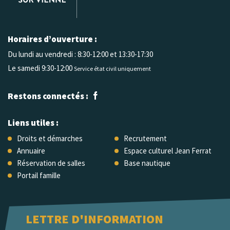
Horaires d’ouverture :
Du lundi au vendredi :
8:30-12:00 et 13:30-17:30
Le samedi 9:30-12:00
Service état civil uniquement
Restons connectés :
Liens utiles :
Droits et démarches
Recrutement
Annuaire
Espace culturel Jean Ferrat
Réservation de salles
Base nautique
Portail famille
LETTRE D'INFORMATION