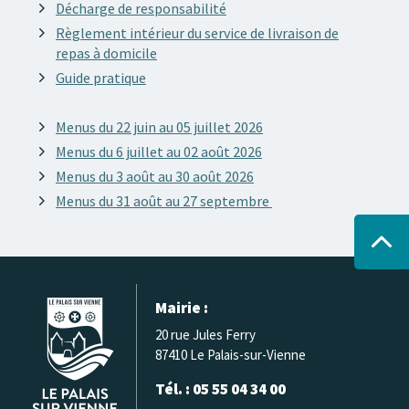
Décharge de responsabilité
Règlement intérieur du service de livraison de
repas à domicile
Guide pratique
Menus du 22 juin au 05 juillet 2026
Menus du 6 juillet au 02 août 2026
Menus du 3 août au 30 août 2026
Menus du 31 août au 27 septembre
Mairie :
20 rue Jules Ferry
87410 Le Palais-sur-Vienne
Tél. : 05 55 04 34 00