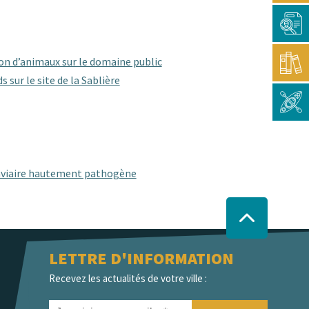
randonnée
ion d’animaux sur le domaine public
 sur le site de la Sablière
 aviaire hautement pathogène
LETTRE D'INFORMATION
Recevez les actualités de votre ville :