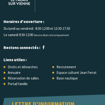
Horaires d’ouverture :
Du lundi au vendredi :
8:30-12:00 et 13:30-17:30
Le samedi 9:30-12:00
Service état civil uniquement
Restons connectés :
Liens utiles :
Droits et démarches
Recrutement
Annuaire
Espace culturel Jean Ferrat
Réservation de salles
Base nautique
Portail famille
LETTRE D'INFORMATION