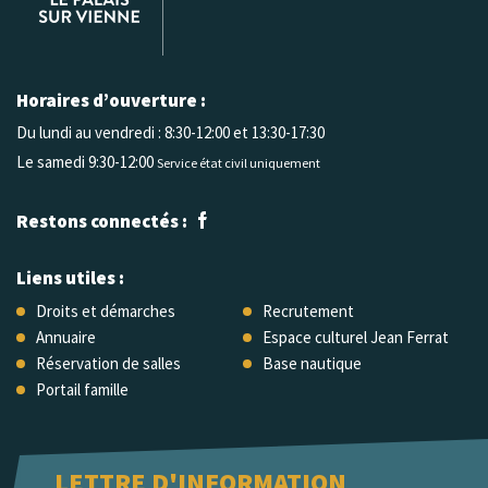
Horaires d’ouverture :
Du lundi au vendredi :
8:30-12:00 et 13:30-17:30
Le samedi 9:30-12:00
Service état civil uniquement
Restons connectés :
Liens utiles :
Droits et démarches
Recrutement
Annuaire
Espace culturel Jean Ferrat
Réservation de salles
Base nautique
Portail famille
LETTRE D'INFORMATION