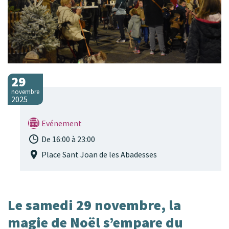
29
novembre
2025
Evénement
De 16:00 à 23:00
Place Sant Joan de les Abadesses
Le samedi 29 novembre, la
magie de Noël s’empare du