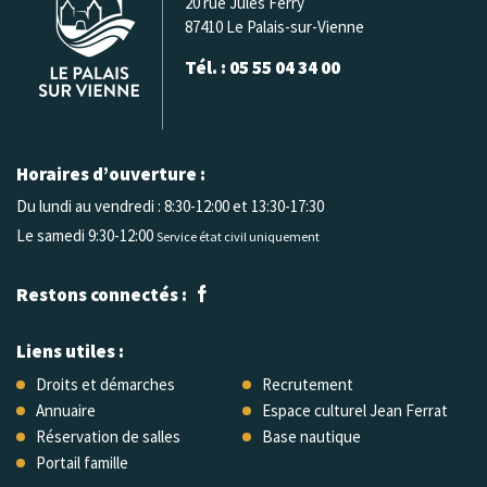
20 rue Jules Ferry
87410 Le Palais-sur-Vienne
Tél. : 05 55 04 34 00
Horaires d’ouverture :
Du lundi au vendredi :
8:30-12:00 et 13:30-17:30
Le samedi 9:30-12:00
Service état civil uniquement
Restons connectés :
Liens utiles :
Droits et démarches
Recrutement
Annuaire
Espace culturel Jean Ferrat
Réservation de salles
Base nautique
Portail famille