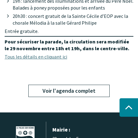
19h : lancement des illuminations et arrivée du Père Noël.
Balades à poney proposées pour les enfants
20h30 : concert gratuit de la Sainte Cécile d’EOP avec la
chorale Mélodia à la salle Gérard Philipe
Entrée gratuite.
Pour sécuriser la parade, la circulation sera modifiée
le 29 novembre entre 18h et 19h, dans le centre-ville.
Tous les détails en cliquant ici
Voir l'agenda complet
Mairie :