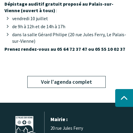
Dépistage auditif gratuit proposé au Palais-sur-
Vienne (ouvert à tous)
:
vendredi 10 juillet
de 9h à 12h et de 14h à 17h
dans la salle Gérard Philipe (20 rue Jules Ferry, Le Palais-
sur-Vienne)
Prenez rendez-vous au 05 64 72 37 47 ou 05 55 10 02 37
Voir l'agenda complet
Mairie :
20 rue Jules Ferry