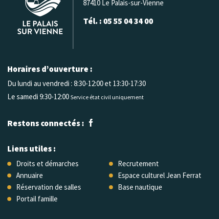
87410 Le Palais-sur-Vienne
Tél. : 05 55 04 34 00
Horaires d’ouverture :
Du lundi au vendredi :
8:30-12:00 et 13:30-17:30
Le samedi 9:30-12:00
Service état civil uniquement
Restons connectés :
Liens utiles :
Droits et démarches
Recrutement
Annuaire
Espace culturel Jean Ferrat
Réservation de salles
Base nautique
Portail famille