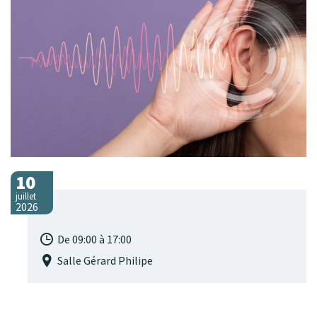
10
juillet
2026
De 09:00 à 17:00
Salle Gérard Philipe